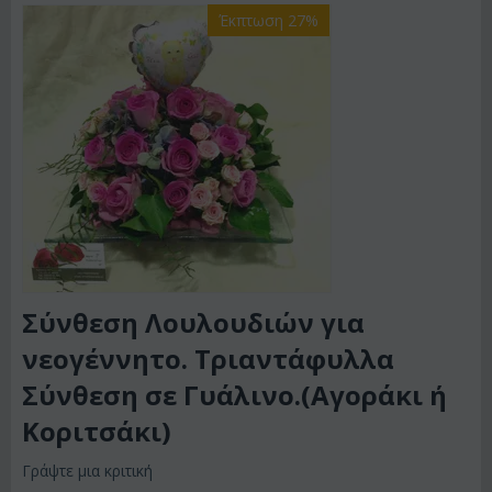
Έκπτωση 27%
Σύνθεση Λουλουδιών για
νεογέννητο. Τριαντάφυλλα
Σύνθεση σε Γυάλινο.(Αγοράκι ή
Κοριτσάκι)
Γράψτε μια κριτική