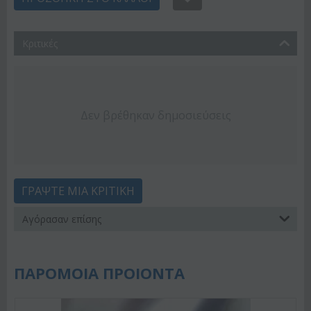
Κριτικές
Δεν βρέθηκαν δημοσιεύσεις
ΓΡΆΨΤΕ ΜΙΑ ΚΡΙΤΙΚΉ
Αγόρασαν επίσης
ΠΑΡΟΜΟΙΑ ΠΡΟΙΟΝΤΑ