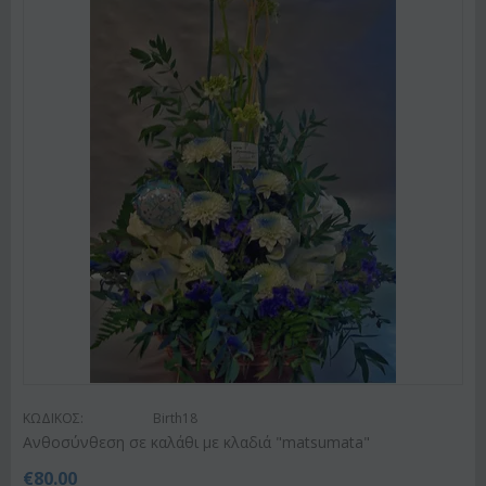
ΚΩΔΙΚΟΣ:
Birth18
Ανθοσύνθεση σε καλάθι με κλαδιά "matsumata"
€
80.00