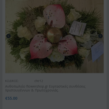
ΚΩΔΙΚΟΣ:
chtr12
Ανθοπωλείο flowershop.gr Εορταστικές συνθέσεις
Χριστουγέννων & Πρωτοχρονιάς.
€
55.00