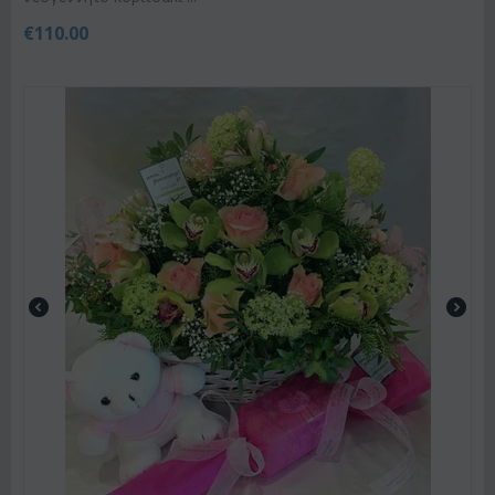
€
110.00