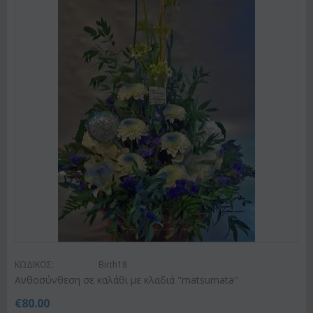
ΚΩΔΙΚΟΣ:
Birth18
Ανθοσύνθεση σε καλάθι με κλαδιά "matsumata"
€
80.00