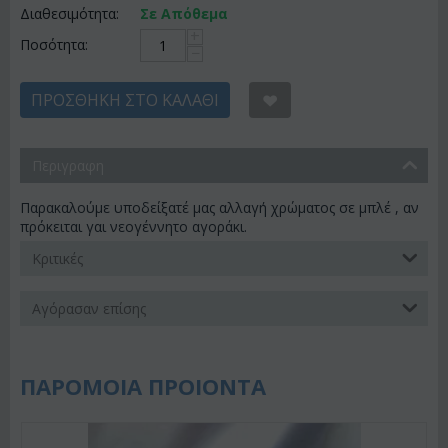
Διαθεσιμότητα:
Σε Απόθεμα
+
Ποσότητα:
−
ΠΡΟΣΘΉΚΗ ΣΤΟ ΚΑΛΆΘΙ
Περιγραφη
Παρακαλούμε υποδείξατέ μας αλλαγή χρώματος σε μπλέ , αν
πρόκειται γαι νεογέννητο αγοράκι.
Κριτικές
Αγόρασαν επίσης
ΠΑΡΟΜΟΙΑ ΠΡΟΙΟΝΤΑ