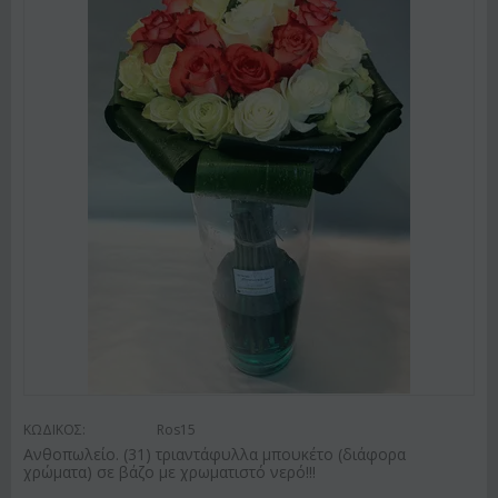
ΚΩΔΙΚΟΣ:
Ros15
Ανθοπωλείο. (31) τριαντάφυλλα μπουκέτο (διάφορα
χρώματα) σε βάζο με χρωματιστό νερό!!!