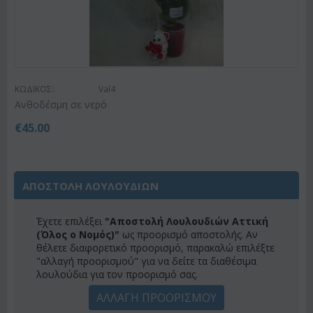
ΚΩΔΙΚΟΣ:
Val4
Ανθοδέσμη σε νερό
€
45.00
ΑΠΟΣΤΟΛΗ ΛΟΥΛΟΥΔΙΩΝ
Έχετε επιλέξει
"Αποστολή Λουλουδιών Αττική
(Όλος ο Νομός)"
ως προορισμό αποστολής. Αν
θέλετε διαφορετικό προορισμό, παρακαλώ επιλέξτε
"αλλαγή προορισμού" για να δείτε τα διαθέσιμα
λουλούδια για τον προορισμό σας.
ΑΛΛΑΓΗ ΠΡΟΟΡΙΣΜΟΥ