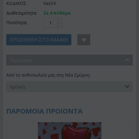
ΚΩΔΙΚΟΣ:
Vas54
Διαθεσιμότητα:
Σε Απόθεμα
+
Ποσότητα:
−
ΠΡΟΣΘΉΚΗ ΣΤΟ ΚΑΛΆΘΙ
Περιγραφη
Από το ανθοπωλείο μας στη Νέα Σμύρνη.
Κριτικές
ΠΑΡΟΜΟΙΑ ΠΡΟΙΟΝΤΑ