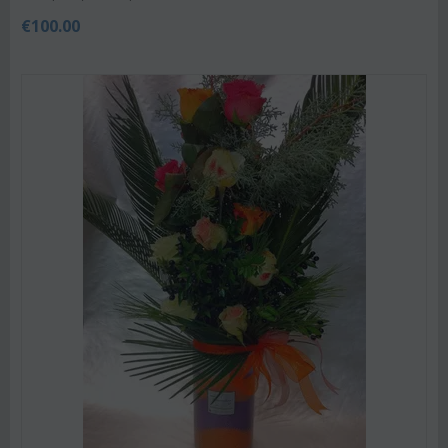
€
100.00