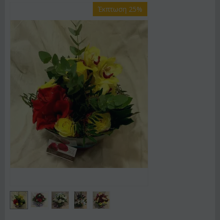
Έκπτωση 25%