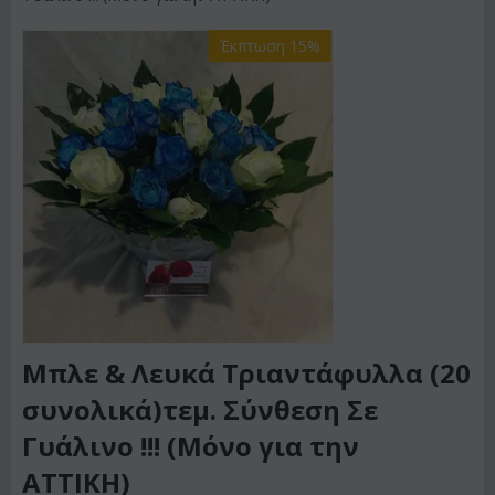
Έκπτωση 15%
Μπλε & Λευκά Τριαντάφυλλα (20
συνολικά)τεμ. Σύνθεση Σε
Γυάλινο !!! (Μόνο για την
ΑΤΤΙΚΗ)