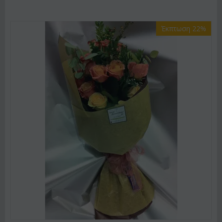
Έκπτωση 22%