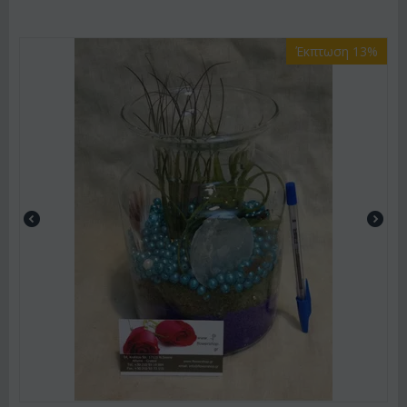
Έκπτωση 13%