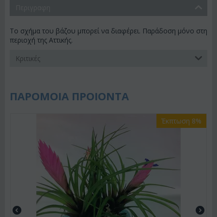
Περιγραφη
Το σχήμα του βάζου μπορεί να διαφέρει. Παράδοση μόνο στη
περιοχή της Αττικής.
Κριτικές
ΠΑΡΟΜΟΙΑ ΠΡΟΙΟΝΤΑ
Έκπτωση 8%