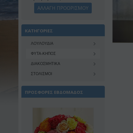
ΑΛΛΑΓΗ ΠΡΟΟΡΙΣΜΟΥ
ΚΑΤΗΓΟΡΙΕΣ
ΛΟΥΛΟΥΔΙΑ
ΦΥΤΑ-ΚΗΠΟΣ
ΔΙΑΚΟΣΜΗΤΙΚA
ΣΤΟΛΙΣΜΟΙ
ΠΡΟΣΦΟΡΕΣ ΕΒΔΟΜΑΔΟΣ
Έκπτωση 22%