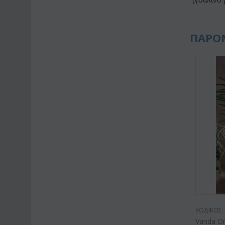
ΠΑΡΟ
ΚΩΔΙΚΟΣ:
Vanda Or