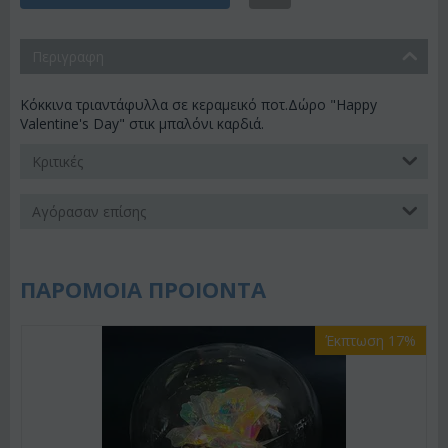
Περιγραφη
Κόκκινα τριαντάφυλλα σε κεραμεικό ποτ.Δώρο "Happy
Valentine's Day" στικ μπαλόνι καρδιά.
Κριτικές
Αγόρασαν επίσης
ΠΑΡΟΜΟΙΑ ΠΡΟΙΟΝΤΑ
Έκπτωση 17%