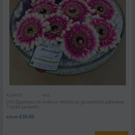
ΚΩΔΙΚΟΣ:
Ge2
(10) ζέρμπερες σε γυάλινο σκεύος με χρωματιστά χαλικάκια.
Τυχαία χρώματα.
€
30.00
€
35.00