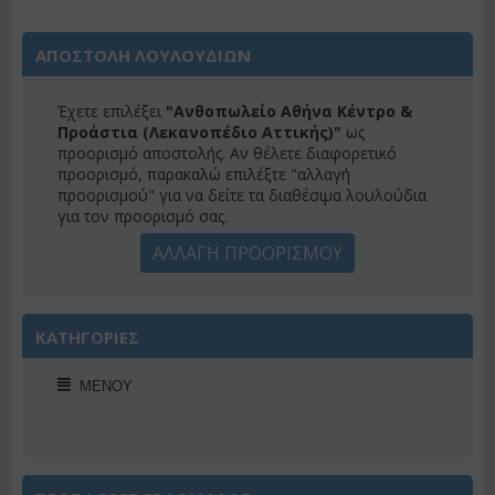
ΑΠΟΣΤΟΛΗ ΛΟΥΛΟΥΔΙΩΝ
Έχετε επιλέξει
"Ανθοπωλείο Αθήνα Κέντρο &
Προάστια (Λεκανοπέδιο Αττικής)"
ως
προορισμό αποστολής. Αν θέλετε διαφορετικό
προορισμό, παρακαλώ επιλέξτε "αλλαγή
προορισμού" για να δείτε τα διαθέσιμα λουλούδια
για τον προορισμό σας.
ΑΛΛΑΓΗ ΠΡΟΟΡΙΣΜΟΥ
ΚΑΤΗΓΟΡΙΕΣ
ΜΕΝΟΎ