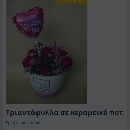
Τριαντάφυλλα σε κεραμεικό ποτ
Γράψτε μια κριτική