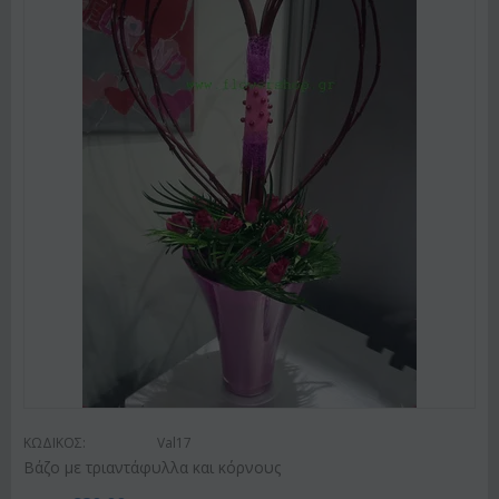
ΚΩΔΙΚΟΣ:
Val17
Βάζο με τριαντάφυλλα και κόρνους