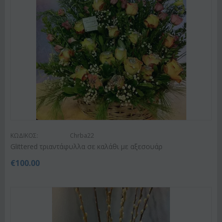
ΚΩΔΙΚΟΣ:
Chrba22
Glittered τριαντάφυλλα σε καλάθι με αξεσουάρ
€
100.00