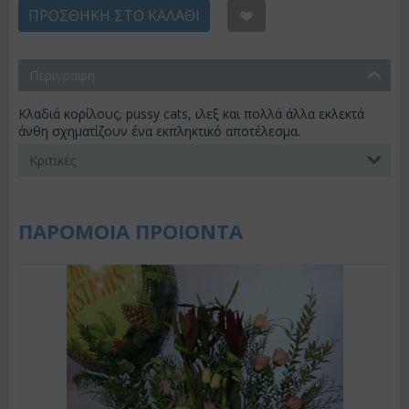
ΠΡΟΣΘΉΚΗ ΣΤΟ ΚΑΛΆΘΙ
Περιγραφη
Κλαδιά κορίλους, pussy cats, ιλεξ και πολλά άλλα εκλεκτά
άνθη σχηματίζουν ένα εκπληκτικό αποτέλεσμα.
Κριτικές
ΠΑΡΟΜΟΙΑ ΠΡΟΙΟΝΤΑ