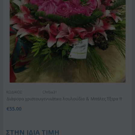
ΚΩΔΙΚΟΣ:
Chrba31
Διάφορα χριστουγεννιάτικα λουλούδια & Μπάλες.Έξτρα !!!
€
55.00
ΣΤΗΝ ΙΔΙΑ ΤΙΜΗ