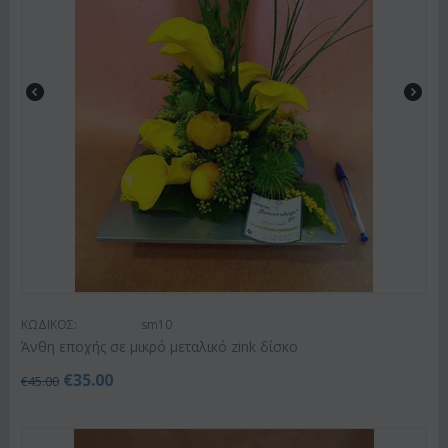
ΚΩΔΙΚΟΣ:
sm10
Άνθη εποχής σε μικρό μεταλικό zink δίσκο
€
35.00
€
45.00