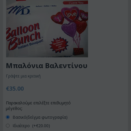
Μπαλόνια Βαλεντίνου
Γράψτε μια κριτική
€
35.00
Παρακαλούμε επιλέξτε επιθυμητό
μέγεθος:
Βασικό(δείγμα φωτογραφία)
Ιδιαίτερο (+€
20.00
)