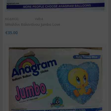
ΚΩΔΙΚΟΣ:
Valb4
Μπαλόνι Βαλεντίνου Jumbo Love
€
35.00