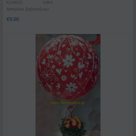
ΚΩΔΙΚΟΣ:
Valb6
Μπαλόνι Βαλεντίνου
€
9.00