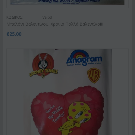
ΚΩΔΙΚΟΣ:
Valb3
Μπαλόνι Βαλεντίνου. Χρόνια Πολλά Βαλεντίνο!!!
€
25.00