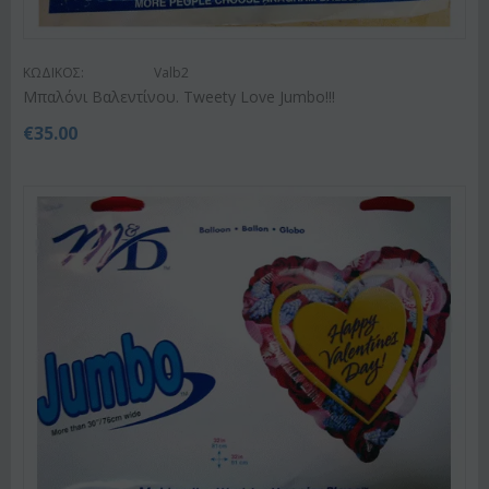
ΚΩΔΙΚΟΣ:
Valb2
Μπαλόνι Βαλεντίνου. Tweety Love Jumbo!!!
€
35.00