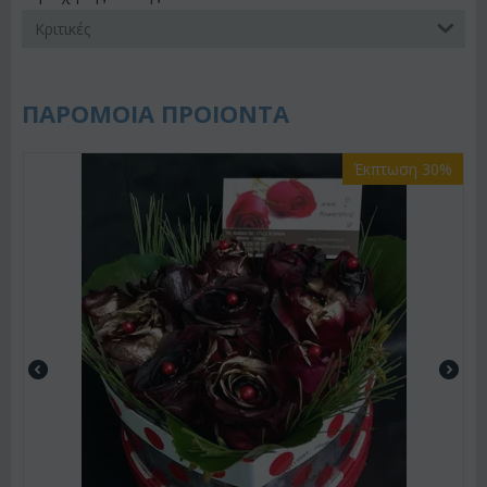
Κριτικές
ΠΑΡΟΜΟΙΑ ΠΡΟΙΟΝΤΑ
Έκπτωση 30%