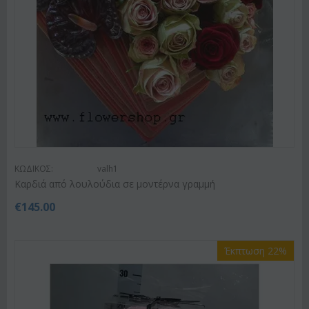
ΚΩΔΙΚΟΣ:
valh1
Καρδιά από λουλούδια σε μοντέρνα γραμμή
€
145.00
Έκπτωση 22%