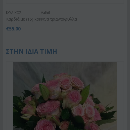
ΚΩΔΙΚΟΣ:
Valh6
Καρδιά με (15) κόκκινα τριαντάφυλλα
€
55.00
ΣΤΗΝ ΙΔΙΑ ΤΙΜΗ