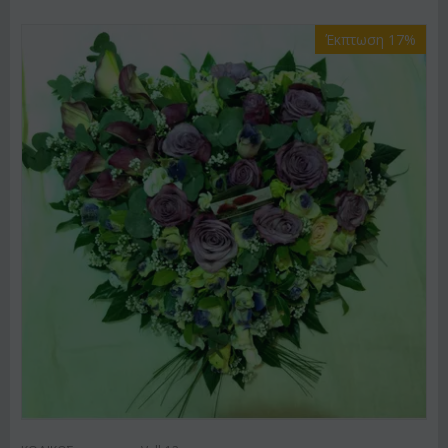
Έκπτωση 17%