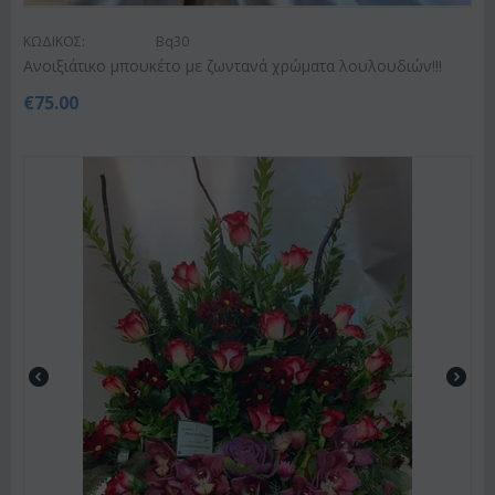
ΚΩΔΙΚΟΣ:
Bq30
Ανοιξιάτικο μπουκέτο με ζωντανά χρώματα λουλουδιών!!!
€
75.00