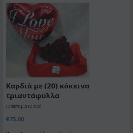
Καρδιά με (20) κόκκινα
τριαντάφυλλα
Γράψτε μια κριτική
€
75.00