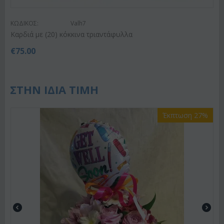
ΚΩΔΙΚΟΣ:
Valh7
Καρδιά με (20) κόκκινα τριαντάφυλλα
€
75.00
ΣΤΗΝ ΙΔΙΑ ΤΙΜΗ
Έκπτωση 27%