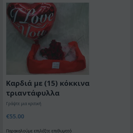
Καρδιά με (15) κόκκινα
τριαντάφυλλα
Γράψτε μια κριτική
€
55.00
Παρακαλούμε επιλέξτε επιθυμητό