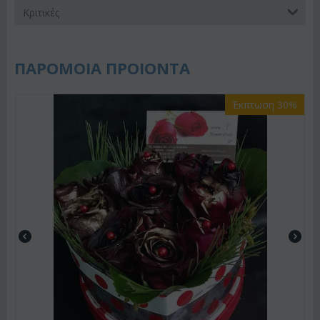
Κριτικές
ΠΑΡΟΜΟΙΑ ΠΡΟΙΟΝΤΑ
Έκπτωση 30%