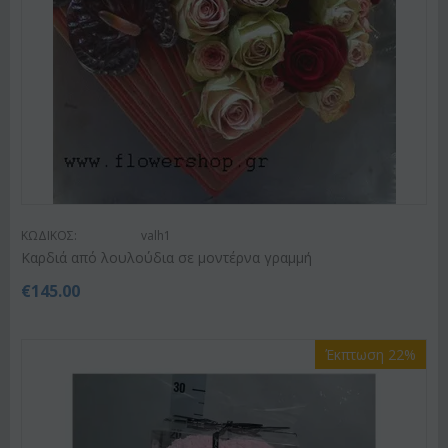
ΚΩΔΙΚΟΣ:
valh1
Καρδιά από λουλούδια σε μοντέρνα γραμμή
€
145.00
Έκπτωση 22%