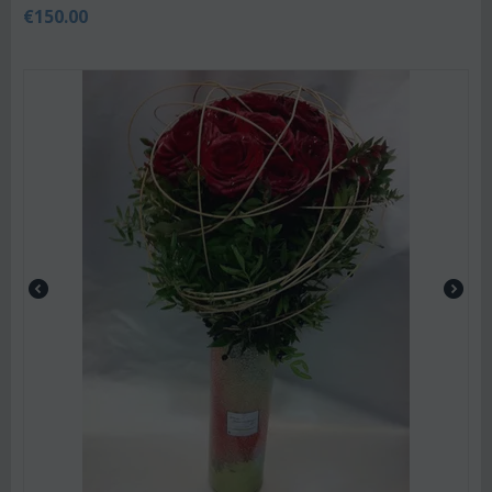
€
150.00