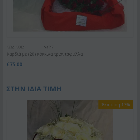
ΚΩΔΙΚΟΣ:
Valh7
Καρδιά με (20) κόκκινα τριαντάφυλλα
€
75.00
ΣΤΗΝ ΙΔΙΑ ΤΙΜΗ
Έκπτωση 17%