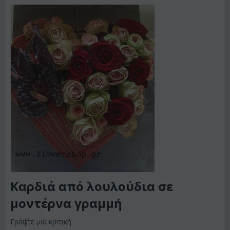
Καρδιά από λουλούδια σε
μοντέρνα γραμμή
Γράψτε μια κριτική