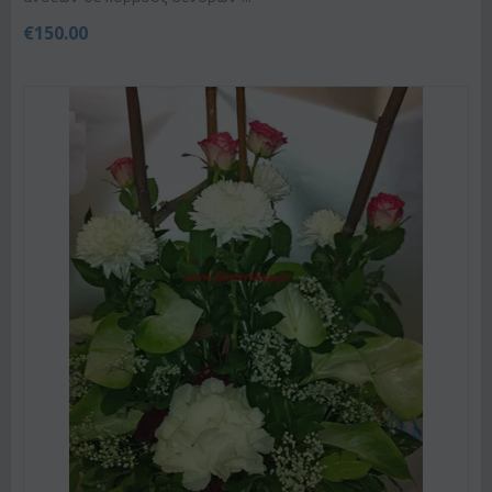
€
150.00