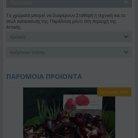
Περιγραφη
Τα χρώματα μπορεί να διαφέρουν.Σταθερή η τεχνική και το
στυλ κατασκευής της. Παράδοση μόνο στη περιοχή της
Αττικής.
Κριτικές
Αγόρασαν επίσης
ΠΑΡΟΜΟΙΑ ΠΡΟΙΟΝΤΑ
Έκπτωση 30%