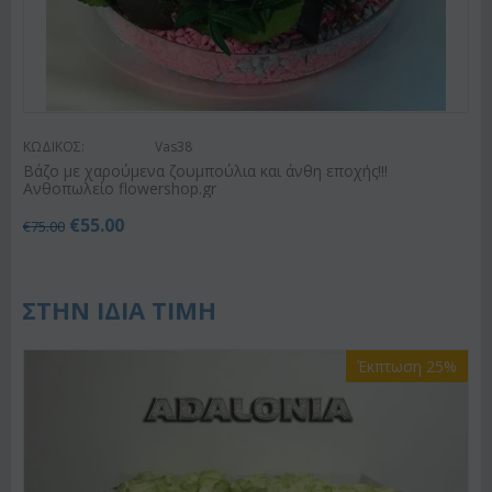
ΚΩΔΙΚΟΣ:
Vas38
Βάζο με χαρούμενα ζουμπούλια και άνθη εποχής!!!
Ανθοπωλείο flowershop.gr
€
55.00
€
75.00
ΣΤΗΝ ΙΔΙΑ ΤΙΜΗ
Έκπτωση 25%