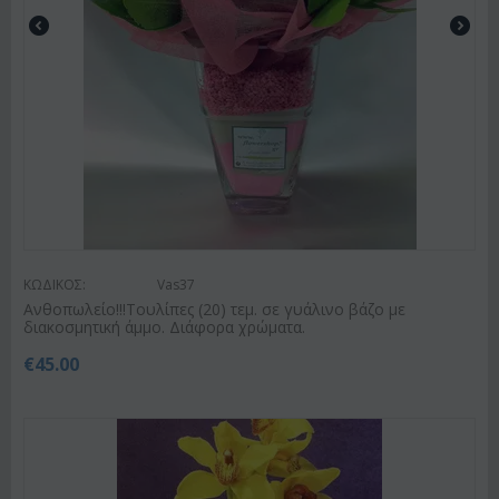
ΚΩΔΙΚΟΣ:
Vas37
Ανθοπωλείο!!!Τουλίπες (20) τεμ. σε γυάλινο βάζο με
διακοσμητική άμμο. Διάφορα χρώματα.
€
45.00