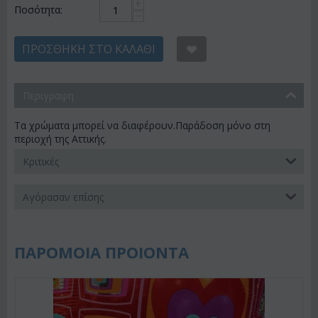
+
Ποσότητα:
−
ΠΡΟΣΘΉΚΗ ΣΤΟ ΚΑΛΆΘΙ
Περιγραφη
Τα χρώματα μπορεί να διαφέρουν.Παράδοση μόνο στη
περιοχή της Αττικής.
Κριτικές
Αγόρασαν επίσης
ΠΑΡΟΜΟΙΑ ΠΡΟΙΟΝΤΑ