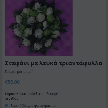
Στεφάνι με λευκά τριαντάφυλλα
Γράψτε μια κριτική
€
55.00
Παρακαλούμε επιλέξτε επιθυμητό
μέγεθος:
Βασικό(δείγμα φωτογραφία)