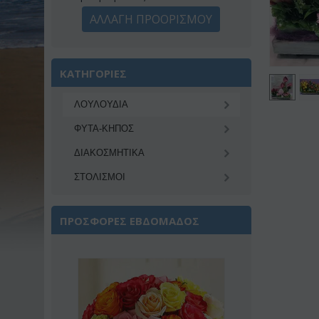
ΑΛΛΑΓΗ ΠΡΟΟΡΙΣΜΟΥ
ΚΑΤΗΓΟΡΙΕΣ
ΛΟΥΛΟΥΔΙΑ
ΦΥΤΑ-ΚΗΠΟΣ
ΔΙΑΚΟΣΜΗΤΙΚA
ΣΤΟΛΙΣΜΟΙ
ΠΡΟΣΦΟΡΕΣ ΕΒΔΟΜΑΔΟΣ
Έκπτωση 22%