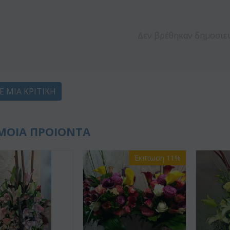
Δεν βρέθηκαν δημοσιε
Ε ΜΙΑ ΚΡΙΤΙΚΉ
ΜΟΙΑ ΠΡΟΙΟΝΤΑ
Έκπτωση 11%