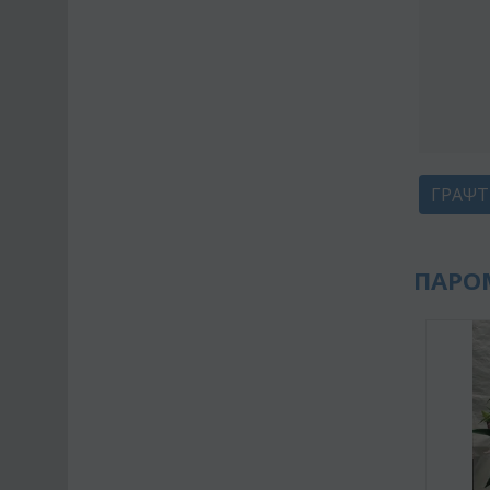
ΓΡΆΨΤ
ΠΑΡΟ