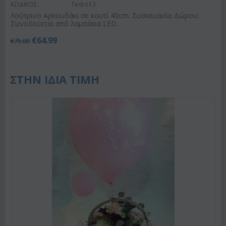
ΚΩΔΙΚΟΣ:
Tedro13
Λούτρινο Αρκουδάκι σε κουτί 40cm. Συσκευασία Δώρου.
Συνοδεύεται από λαμπάκια LED.
€
64.99
€
75.00
ΣΤΗΝ ΙΔΙΑ ΤΙΜΗ