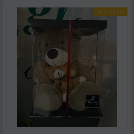
Έκπτωση 13%