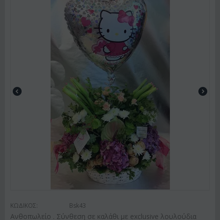
ΚΩΔΙΚΟΣ:
Bsk43
Ανθοπωλείο . Σύνθεση σε καλάθι με exclusive λουλούδια