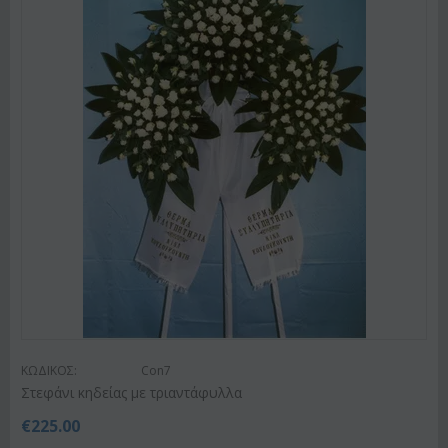
ΚΩΔΙΚΟΣ:
Con7
Στεφάνι κηδείας με τριαντάφυλλα
€
225.00