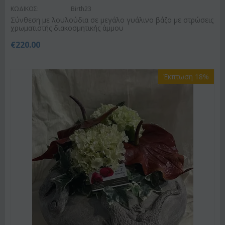
ΚΩΔΙΚΟΣ:
Birth23
Σύνθεση με λουλούδια σε μεγάλο γυάλινο βάζο με στρώσεις
χρωματιστής διακοσμητικής άμμου
€
220.00
Έκπτωση 18%