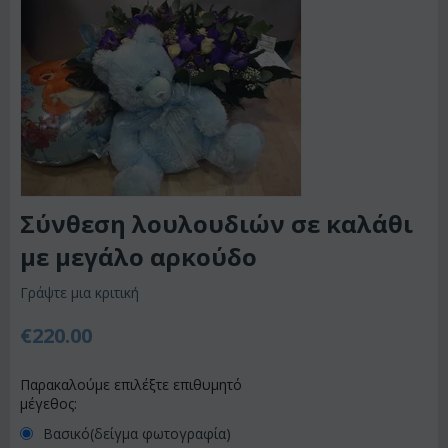
Σύνθεση λουλουδιών σε καλάθι
με μεγάλο αρκούδο
Γράψτε μια κριτική
€
220.00
Παρακαλούμε επιλέξτε επιθυμητό
μέγεθος:
Βασικό(δείγμα φωτογραφία)