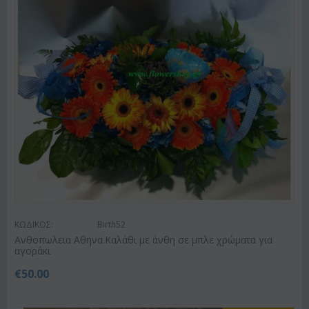
ΚΩΔΙΚΟΣ:
Birth52
Ανθοπωλεια Αθηνα.Καλάθι με άνθη σε μπλε χρώματα για
αγοράκι
€
50.00