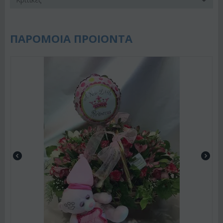
ΠΑΡΟΜΟΙΑ ΠΡΟΙΟΝΤΑ