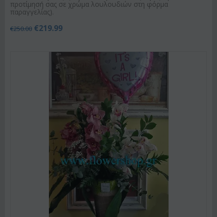
προτίμησή σας σε χρώμα λουλουδιών στη φόρμα
παραγγελίας).
€
219.99
€
250.00