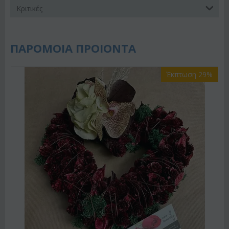
Κριτικές
ΠΑΡΟΜΟΙΑ ΠΡΟΙΟΝΤΑ
Έκπτωση 29%