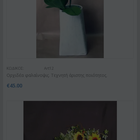
ΚΩΔΙΚΟΣ:
Art12
Ορχιδέα φαλαίνοψις. Τεχνητή άριστης ποιότητος.
€
45.00