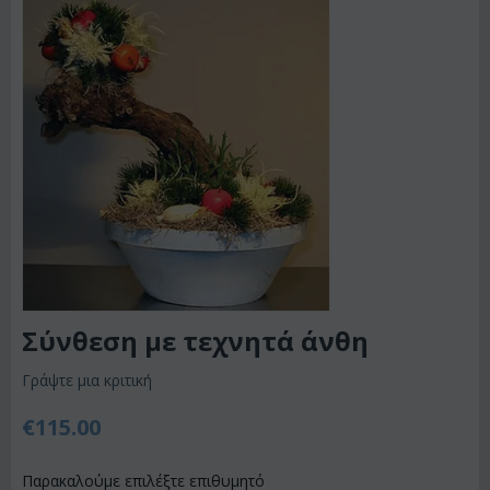
Σύνθεση με τεχνητά άνθη
Γράψτε μια κριτική
€
115.00
Παρακαλούμε επιλέξτε επιθυμητό