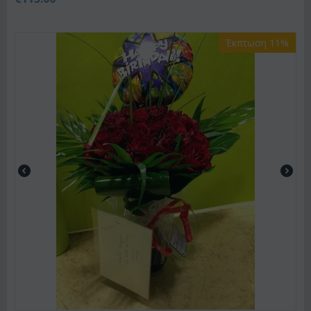
Έκπτωση 11%