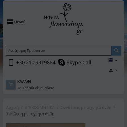
Μενού
+30.210.9319884
Skype Call
ΚΑΛΆΘΙ
Το καλάθι είναι άδειο
Αρχική
/
ΔΙΑΚΟΣΜΗΤΙΚA
/
Συνθέσεις με τεχνητά άνθη
/
Σύνθεση με τεχνητά άνθη