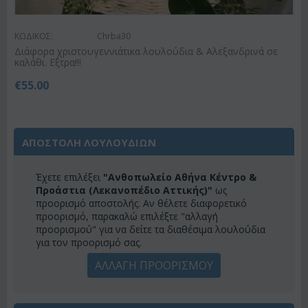
ΚΩΔΙΚΟΣ:
Chrba30
Διάφορα χριστουγεννιάτικα λουλούδια & Αλεξανδρινά σε
καλάθι. Εξτρα!!!
€
55.00
ΑΠΟΣΤΟΛΗ ΛΟΥΛΟΥΔΙΩΝ
Έχετε επιλέξει
"Ανθοπωλείο Αθήνα Κέντρο &
Προάστια (Λεκανοπέδιο Αττικής)"
ως
προορισμό αποστολής. Αν θέλετε διαφορετικό
προορισμό, παρακαλώ επιλέξτε "αλλαγή
προορισμού" για να δείτε τα διαθέσιμα λουλούδια
για τον προορισμό σας.
ΑΛΛΑΓΗ ΠΡΟΟΡΙΣΜΟΥ