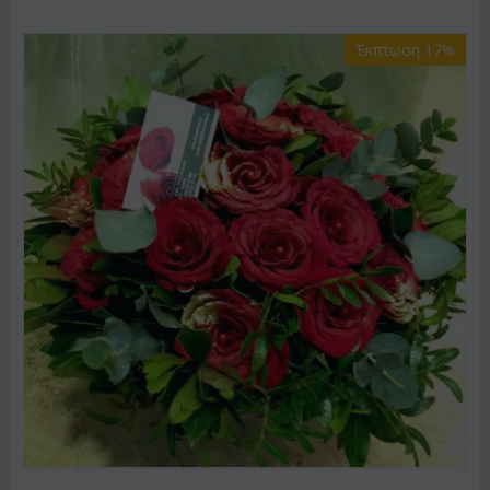
Έκπτωση 17%