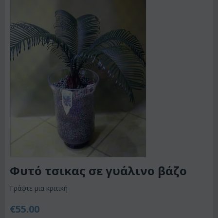
Φυτό τσικας σε γυάλινο βάζο
Γράψτε μια κριτική
€
55.00