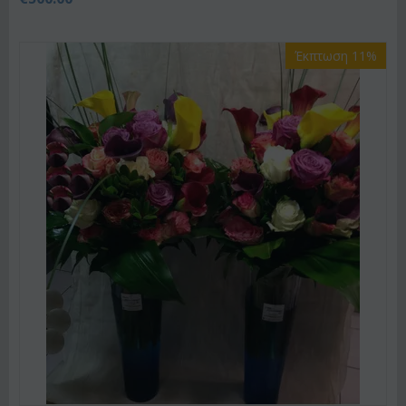
Έκπτωση 11%