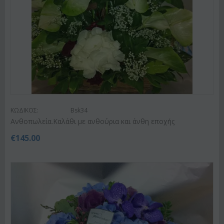
ΚΩΔΙΚΟΣ:
Bsk34
Ανθοπωλεία.Καλάθι με ανθούρια και άνθη εποχής
€
145.00