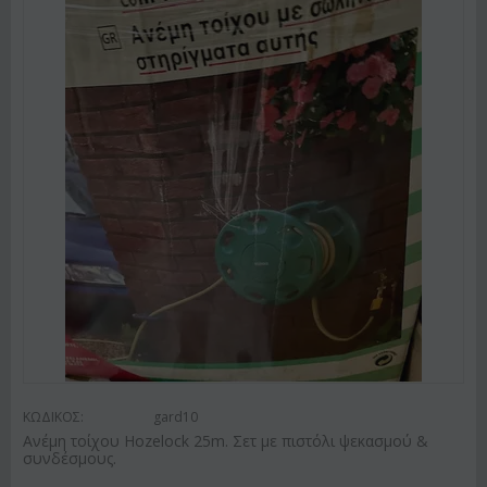
ΚΩΔΙΚΟΣ:
gard10
Ανέμη τοίχου Hozelock 25m. Σετ με πιστόλι ψεκασμού &
συνδέσμους.