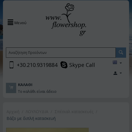
Μενού
+30.210.9319884
Skype Call
ΚΑΛΆΘΙ
Το καλάθι είναι άδειο
Αρχική
/
ΛΟΥΛΟΥΔΙΑ
/
Σπέσιαλ κατασκευές
/
Βάζο με διπλή κατασκευή