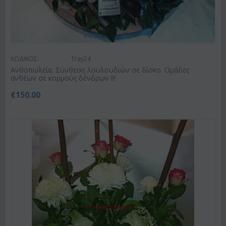
ΚΩΔΙΚΟΣ:
Tray24
Ανθοπωλεία. Σύνθεση λουλουδιών σε δίσκο. Ομάδες
ανθέων σε κορμούς δένδρων !!!
€
150.00