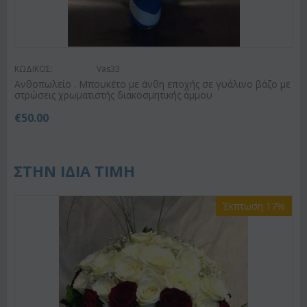
ΚΩΔΙΚΟΣ:
Vas33
Ανθοπωλείο . Μπουκέτο με άνθη εποχής σε γυάλινο βάζο με
στρώσεις χρωματιστής διακοσμητικής άμμου
€
50.00
ΣΤΗΝ ΙΔΙΑ ΤΙΜΗ
Έκπτωση 17%