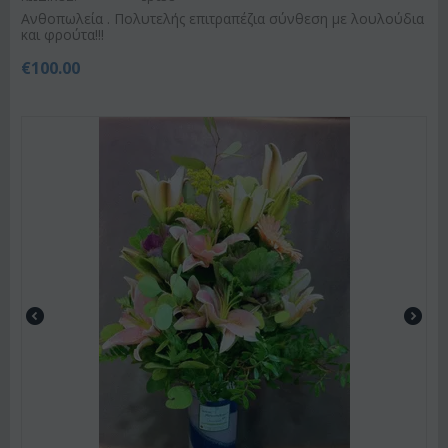
Ανθοπωλεία . Πολυτελής επιτραπέζια σύνθεση με λουλούδια
και φρούτα!!!
€
100.00