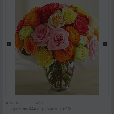
ΚΩΔΙΚΟΣ:
Af16
(20) τριαντάφυλλα σε μπουκέτο + Βάζο