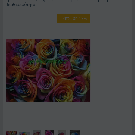
διαθεσιμότητα)
Έκπτωση 19%