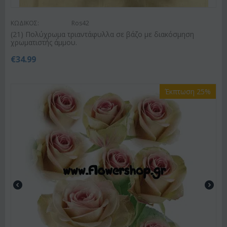
ΚΩΔΙΚΟΣ:
Ros42
(21) Πολύχρωμα τριαντάφυλλα σε βάζο με διακόσμηση
χρωματιστής άμμου.
€
34.99
Έκπτωση 25%