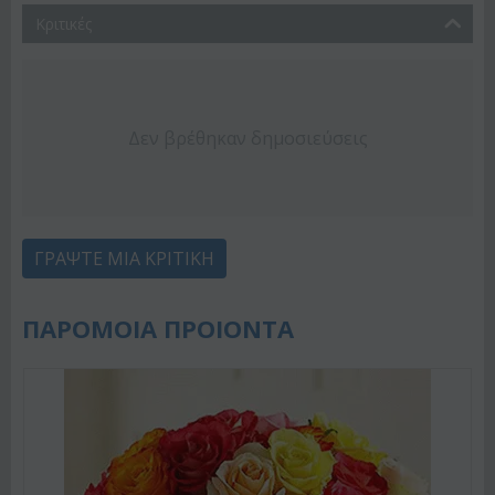
Κριτικές
Δεν βρέθηκαν δημοσιεύσεις
ΓΡΆΨΤΕ ΜΙΑ ΚΡΙΤΙΚΉ
ΠΑΡΟΜΟΙΑ ΠΡΟΙΟΝΤΑ