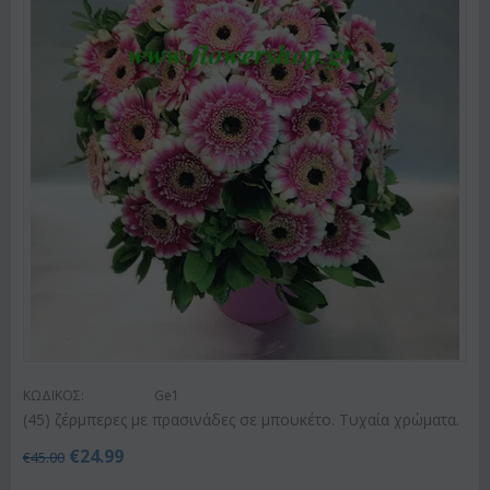
ΚΩΔΙΚΟΣ:
Ge1
(45) ζέρμπερες με πρασινάδες σε μπουκέτο. Τυχαία χρώματα.
€
24.99
€
45.00