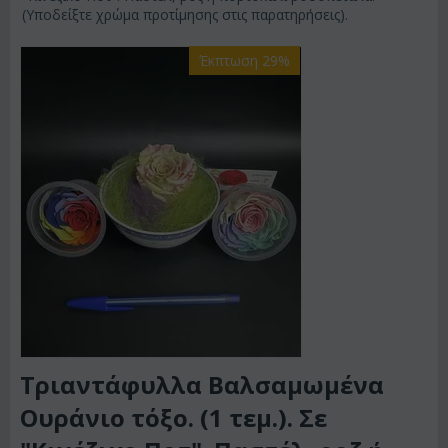
(Υποδείξτε χρώμα προτίμησης στις παρατηρήσεις).
Έκπτωση 29%
Τριαντάφυλλα Βαλσαμωμένα
Ουράνιο τόξο. (1 τεμ.). Σε