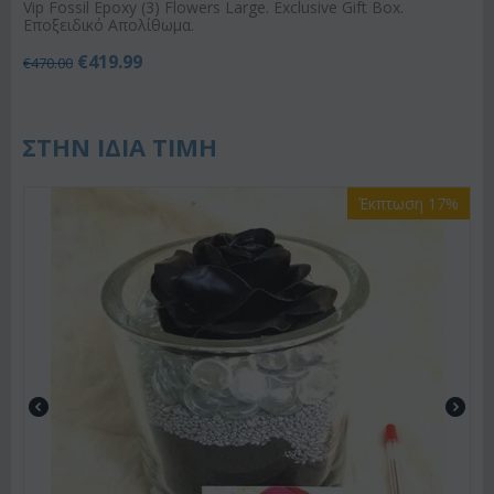
Vip Fossil Epoxy (3) Flowers Large. Exclusive Gift Box.
Εποξειδικό Απολίθωμα.
€
419.99
€
470.00
ΣΤΗΝ ΙΔΙΑ ΤΙΜΗ
Έκπτωση 17%