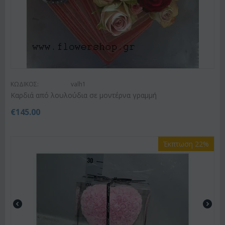
ΚΩΔΙΚΟΣ:
valh1
Καρδιά από λουλούδια σε μοντέρνα γραμμή
€
145.00
Έκπτωση 22%