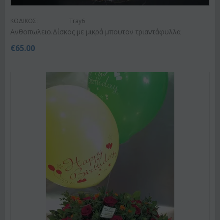
ΚΩΔΙΚΟΣ:
Tray6
Ανθοπωλειο.Δίσκος με μικρά μπουτον τριαντάφυλλα
€
65.00