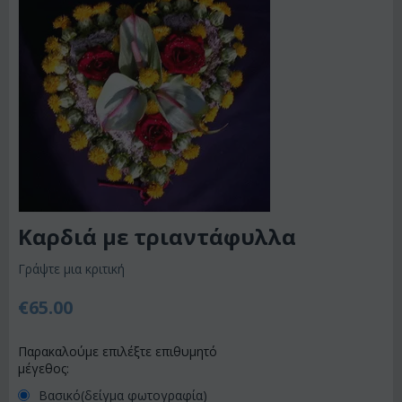
Καρδιά με τριαντάφυλλα
Γράψτε μια κριτική
€
65.00
Παρακαλούμε επιλέξτε επιθυμητό
μέγεθος:
Βασικό(δείγμα φωτογραφία)