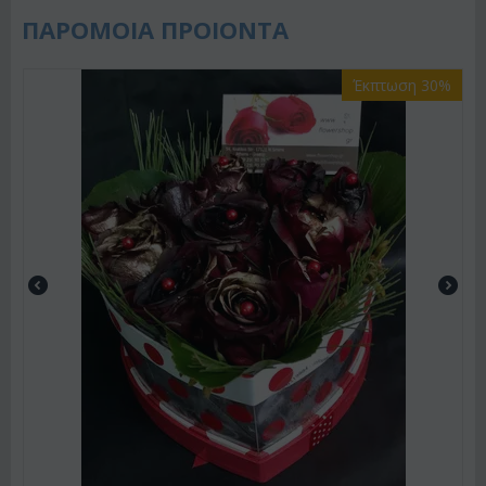
ΠΑΡΟΜΟΙΑ ΠΡΟΙΟΝΤΑ
Έκπτωση 30%