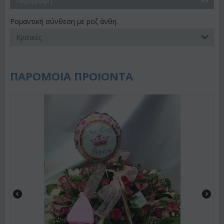
Περιγραφη
Ρομαντική σύνθεση με ροζ άνθη.
Κριτικές
ΠΑΡΟΜΟΙΑ ΠΡΟΙΟΝΤΑ