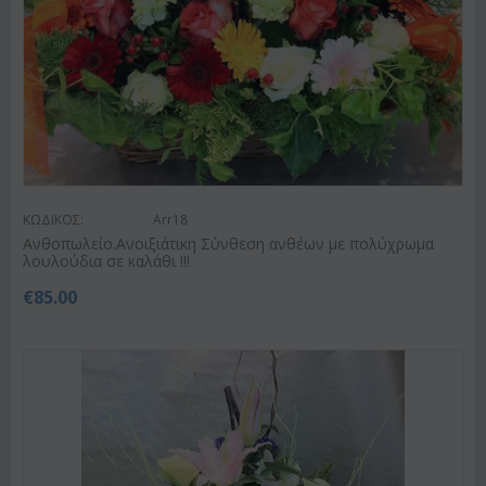
ΚΩΔΙΚΟΣ:
Arr18
Ανθοπωλείο.Ανοιξιάτικη Σύνθεση ανθέων με πολύχρωμα
λουλούδια σε καλάθι !!!
€
85.00