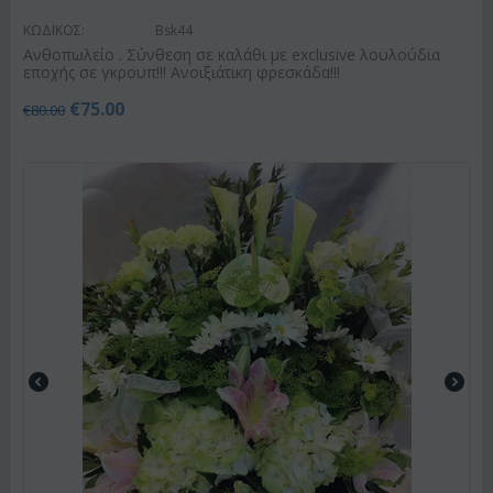
ΚΩΔΙΚΟΣ:
Bsk44
Ανθοπωλείο . Σύνθεση σε καλάθι με exclusive λουλούδια
εποχής σε γκρουπ!!! Ανοιξιάτικη φρεσκάδα!!!
€
75.00
€
80.00