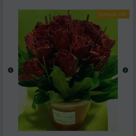
Έκπτωση 15%