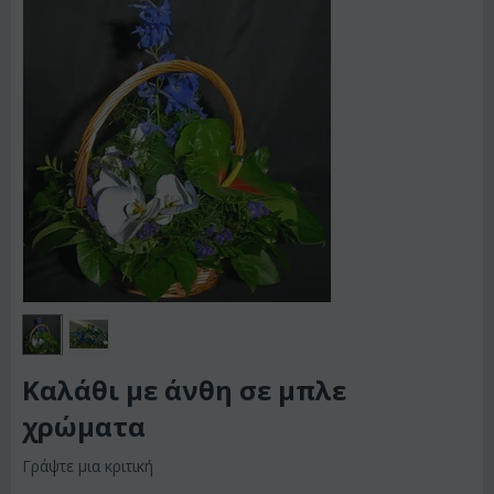
Καλάθι με άνθη σε μπλε
χρώματα
Γράψτε μια κριτική