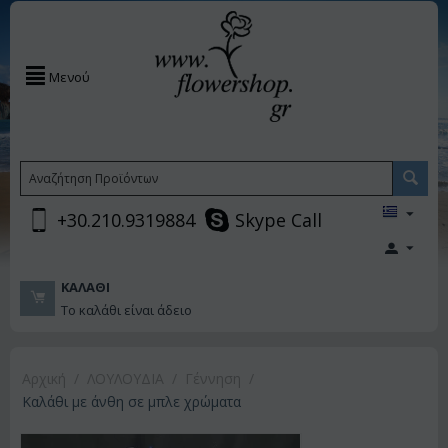
Μενού
+30.210.9319884
Skype Call
ΚΑΛΆΘΙ
Το καλάθι είναι άδειο
Αρχική
/
ΛΟΥΛΟΥΔΙΑ
/
Γέννηση
/
Καλάθι με άνθη σε μπλε χρώματα