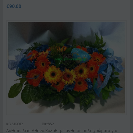
€
90.00
ΚΩΔΙΚΟΣ:
Birth52
Ανθοπωλεια Αθηνα.Καλάθι με άνθη σε μπλε χρώματα για