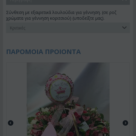
Σύνθεση με εξαιρετικά λουλούδια για γέννηση. (σε ροζ
χρώματα για γέννηση κοριτσιού) (υποδείξτε μας).
Κριτικές
ΠΑΡΟΜΟΙΑ ΠΡΟΙΟΝΤΑ