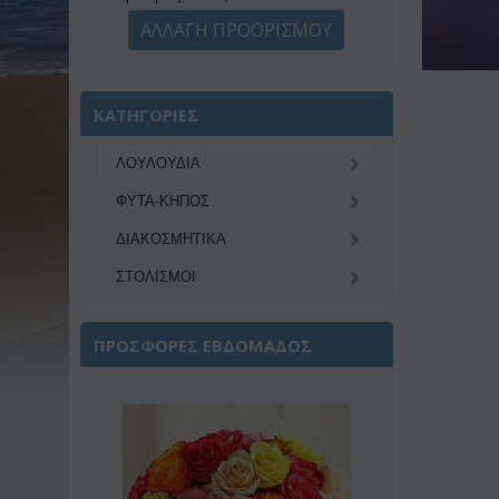
ΑΛΛΑΓΗ ΠΡΟΟΡΙΣΜΟΥ
ΚΑΤΗΓΟΡΙΕΣ
ΛΟΥΛΟΥΔΙΑ
ΦΥΤΑ-ΚΗΠΟΣ
ΔΙΑΚΟΣΜΗΤΙΚA
ΣΤΟΛΙΣΜΟΙ
ΠΡΟΣΦΟΡΕΣ ΕΒΔΟΜΑΔΟΣ
Έκπτωση 22%