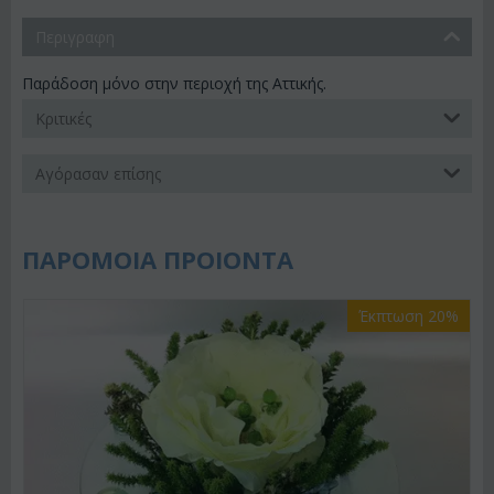
Περιγραφη
Παράδοση μόνο στην περιοχή της Αττικής.
Κριτικές
Αγόρασαν επίσης
ΠΑΡΟΜΟΙΑ ΠΡΟΙΟΝΤΑ
Έκπτωση 20%