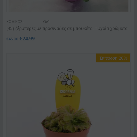
ΚΩΔΙΚΟΣ:
Ge1
(45) ζέρμπερες με πρασινάδες σε μπουκέτο. Τυχαία χρώματα.
€
24.99
€
45.00
Έκπτωση 20%