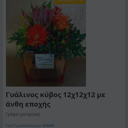
Γυάλινος κύβος 12χ12χ12 με
άνθη εποχής
Γράψτε μια κριτική
Τιμή Τιμοκαταλόγου:
€
30.00