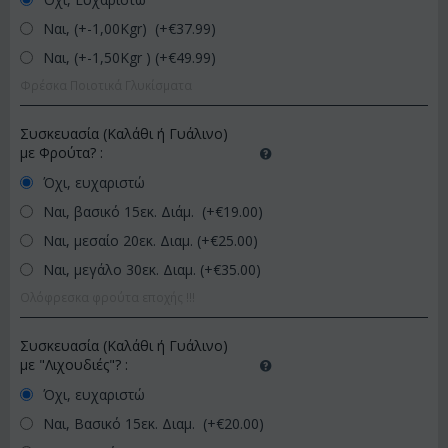
Ναι, (+-1,00Kgr) (+€
37.99
)
Ναι, (+-1,50Kgr ) (+€
49.99
)
Φρέσκα Ποιοτικά Γλυκίσματα
Συσκευασία (Καλάθι ή Γυάλινο)
με Φρούτα?
:
Όχι, ευχαριστώ
Ναι, βασικό 15εκ. Διάμ. (+€
19.00
)
Ναι, μεσαίο 20εκ. Διαμ. (+€
25.00
)
Ναι, μεγάλο 30εκ. Διαμ. (+€
35.00
)
Ολόφρεσκα φρούτα εποχής !!!
Συσκευασία (Καλάθι ή Γυάλινο)
με "Λιχουδιές"?
:
Όχι, ευχαριστώ
Ναι, Βασικό 15εκ. Διαμ. (+€
20.00
)