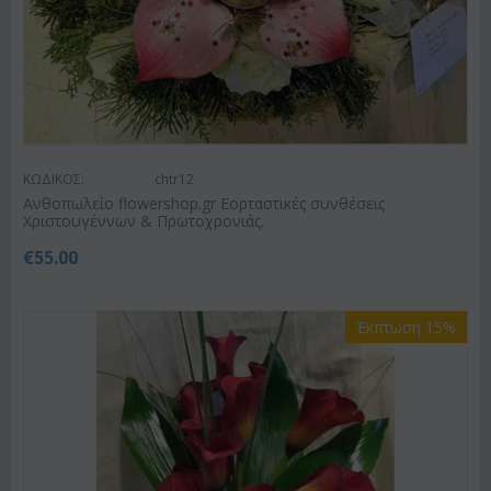
ΚΩΔΙΚΟΣ:
chtr12
Ανθοπωλείο flowershop.gr Εορταστικές συνθέσεις
Χριστουγέννων & Πρωτοχρονιάς.
€
55.00
Έκπτωση 15%