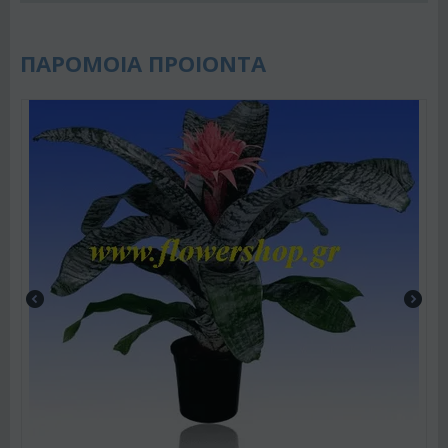
ΠΑΡΟΜΟΙΑ ΠΡΟΙΟΝΤΑ