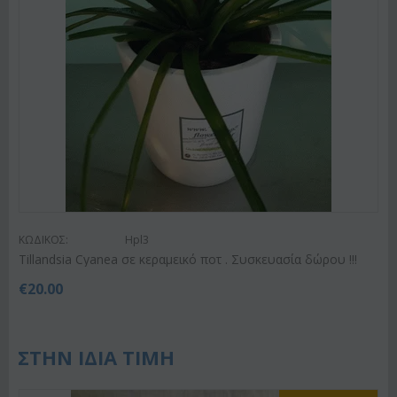
ΚΩΔΙΚΟΣ:
Hpl3
Tillandsia Cyanea σε κεραμεικό ποτ . Συσκευασία δώρου !!!
€
20.00
ΣΤΗΝ ΙΔΙΑ ΤΙΜΗ