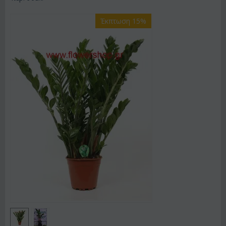
Έκπτωση 15%