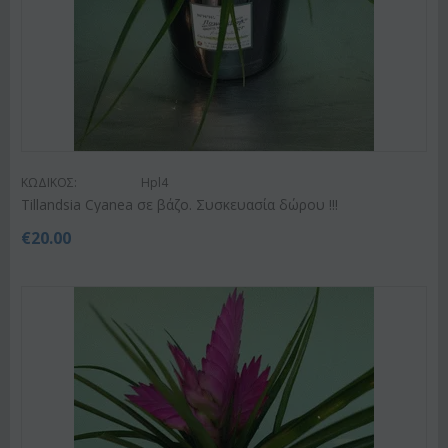
ΚΩΔΙΚΟΣ:
Hpl4
Tillandsia Cyanea σε βάζο. Συσκευασία δώρου !!!
€
20.00