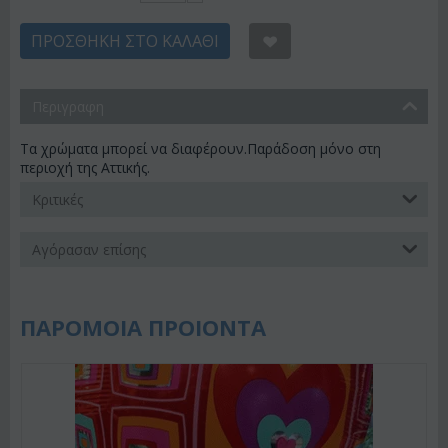
ΠΡΟΣΘΉΚΗ ΣΤΟ ΚΑΛΆΘΙ
Περιγραφη
Τα χρώματα μπορεί να διαφέρουν.Παράδοση μόνο στη
περιοχή της Αττικής.
Κριτικές
Αγόρασαν επίσης
ΠΑΡΟΜΟΙΑ ΠΡΟΙΟΝΤΑ