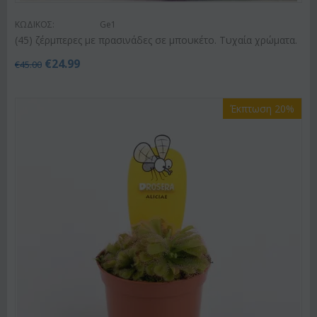
ΚΩΔΙΚΟΣ:
Ge1
(45) ζέρμπερες με πρασινάδες σε μπουκέτο. Τυχαία χρώματα.
€
24.99
€
45.00
Έκπτωση 20%