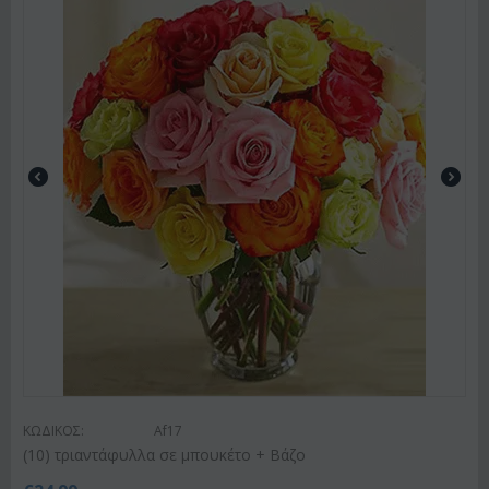
ΚΩΔΙΚΟΣ:
Af17
(10) τριαντάφυλλα σε μπουκέτο + Βάζο